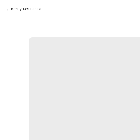
Вернуться назад