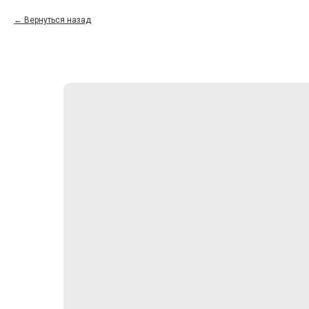
Вернуться назад